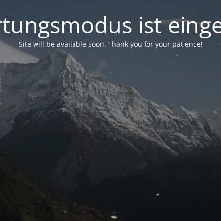
tungsmodus ist einge
Site will be available soon. Thank you for your patience!