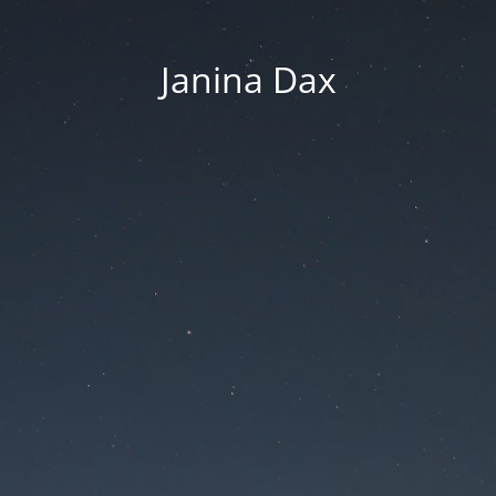
Janina Dax